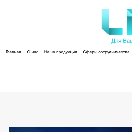
Главная
О нас
Наша продукция
Сферы сотрудничества